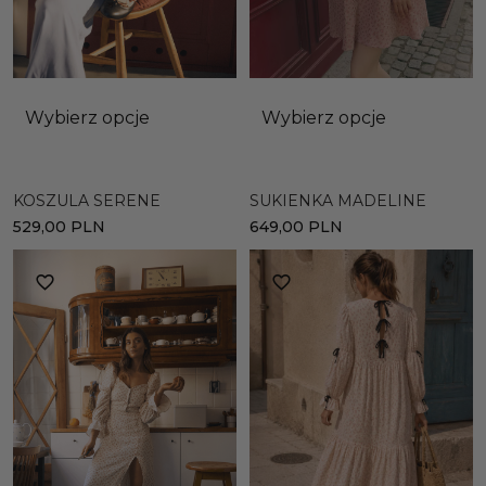
Wybierz opcje
Wybierz opcje
KOSZULA SERENE
SUKIENKA MADELINE
529,00
PLN
649,00
PLN