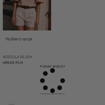
Wybierz opcje
KOSZULA BLUSH
499,00
PLN
POKAŻ WIĘCEJ