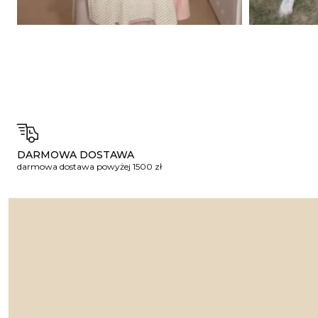
DARMOWA DOSTAWA
darmowa dostawa powyżej 1500 zł