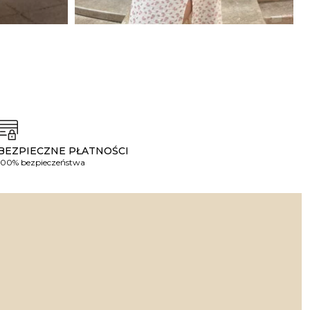
BEZPIECZNE PŁATNOŚCI
100% bezpieczeństwa