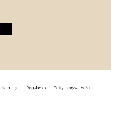
 reklamacje
Regulamin
Polityka prywatności