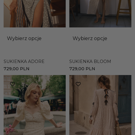
Wybierz opcje
Wybierz opcje
SUKIENKA ADORE
SUKIENKA BLOOM
729,00
PLN
729,00
PLN