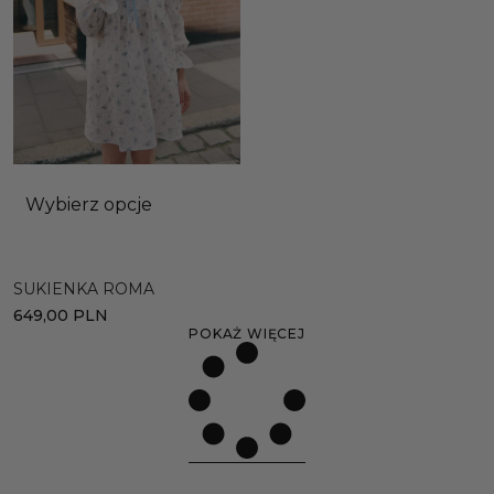
Wybierz opcje
SUKIENKA ROMA
649,00
PLN
POKAŻ WIĘCEJ