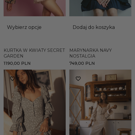
Wybierz opcje
Dodaj do koszyka
KURTKA W KWIATY SECRET
MARYNARKA NAVY
GARDEN
NOSTALGIA
1190,00
PLN
749,00
PLN