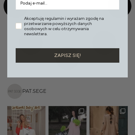
Akceptuję regulamin i wyrażam zgodę na
przetwarzanie powyższych danych
osobowych w celu otrzymywania
newslettera.
ZAPISZ SIĘ!
PAT.SEGE