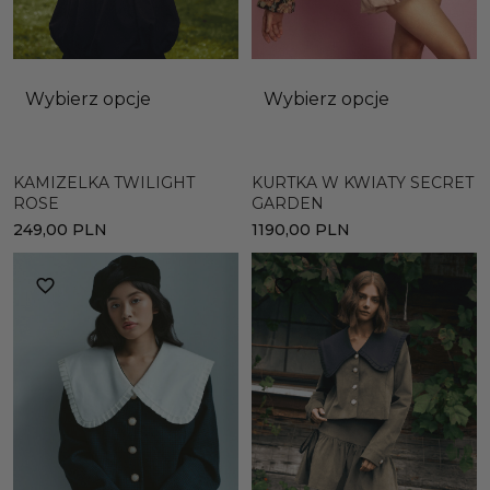
Wybierz opcje
Wybierz opcje
KAMIZELKA TWILIGHT
KURTKA W KWIATY SECRET
ROSE
GARDEN
249,00
PLN
1190,00
PLN