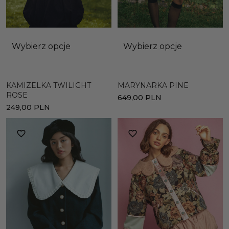
Wybierz opcje
Wybierz opcje
KAMIZELKA TWILIGHT
MARYNARKA PINE
ROSE
649,00
PLN
249,00
PLN