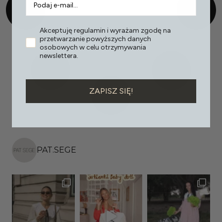
Akceptuję regulamin i wyrażam zgodę na
przetwarzanie powyższych danych
osobowych w celu otrzymywania
newslettera.
ZAPISZ SIĘ!
PAT.SEGE