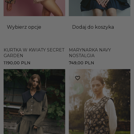
Wybierz opcje
Dodaj do koszyka
KURTKA W KWIATY SECRET
MARYNARKA NAVY
GARDEN
NOSTALGIA
1190,00
PLN
749,00
PLN