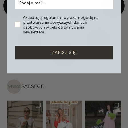
Akceptuję regulamin i wyrażam zgodę na
przetwarzanie powyższych danych
osobowych w celu otrzymywania
newslettera.
ZAPISZ SIĘ!
PAT.SEGE