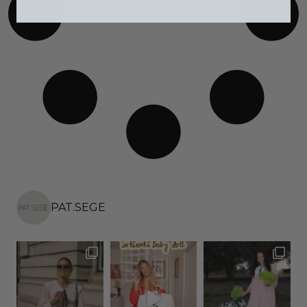
PAT.SEGE