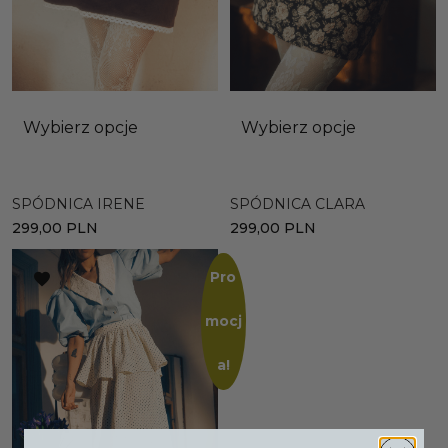
Wybierz opcje
Wybierz opcje
SPÓDNICA IRENE
SPÓDNICA CLARA
299,00
PLN
299,00
PLN
Pro
mocj
a!