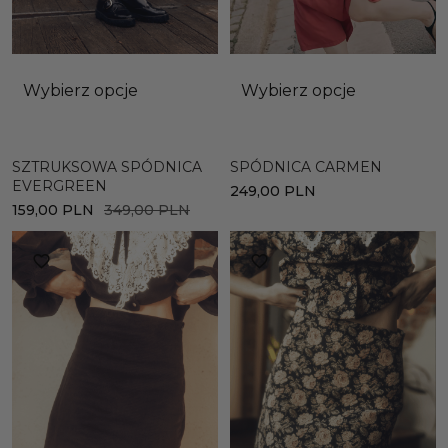
Wybierz opcje
Wybierz opcje
SZTRUKSOWA SPÓDNICA
SPÓDNICA CARMEN
EVERGREEN
249,00
PLN
159,00
PLN
349,00
PLN