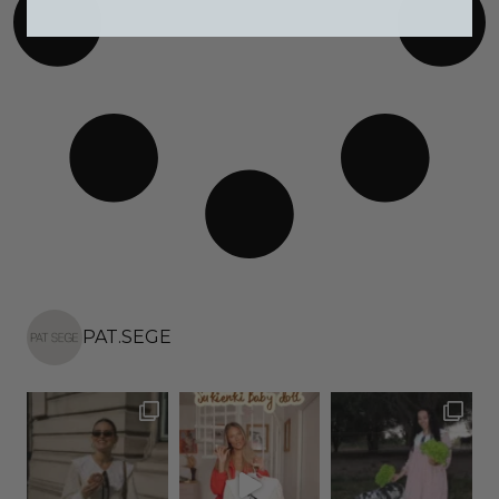
PAT.SEGE