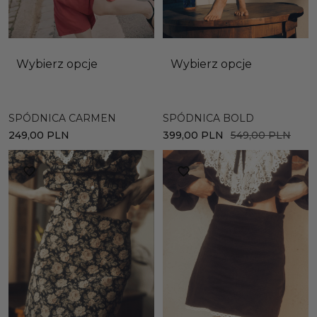
Wybierz opcje
Wybierz opcje
SPÓDNICA CARMEN
SPÓDNICA BOLD
249,00
PLN
399,00
PLN
549,00
PLN