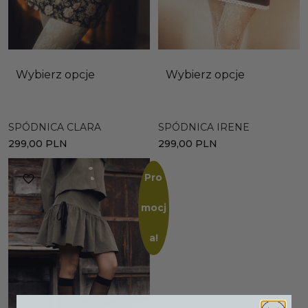
Wybierz opcje
Wybierz opcje
SPÓDNICA CLARA
SPÓDNICA IRENE
299,00
PLN
299,00
PLN
Pro
mocj
a!