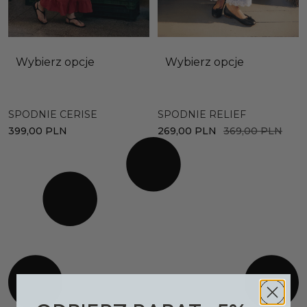
Wybierz opcje
Wybierz opcje
SPODNIE CERISE
SPODNIE RELIEF
399,00
PLN
269,00
PLN
369,00
PLN