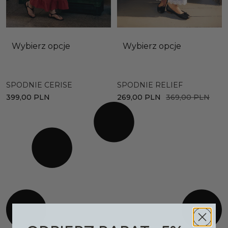
Wybierz opcje
Wybierz opcje
SPODNIE CERISE
SPODNIE RELIEF
399,00
PLN
269,00
PLN
369,00
PLN