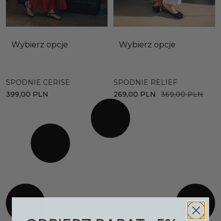
Wybierz opcje
Wybierz opcje
SPODNIE CERISE
SPODNIE RELIEF
399,00
PLN
269,00
PLN
369,00
PLN