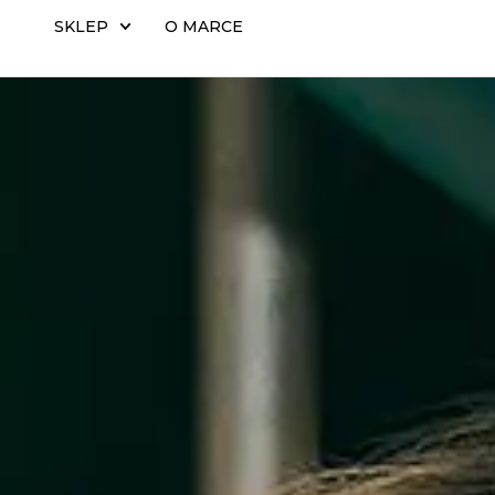
SKLEP
O MARCE