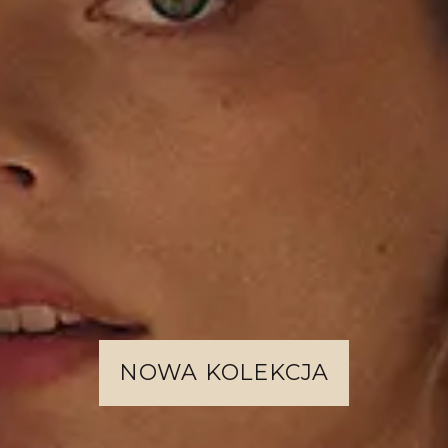
NOWA KOLEKCJA