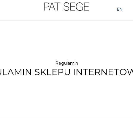
EN
Regulamin
LAMIN SKLEPU INTERNET