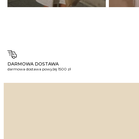
DARMOWA DOSTAWA
darmowa dostawa powyżej 1500 zł