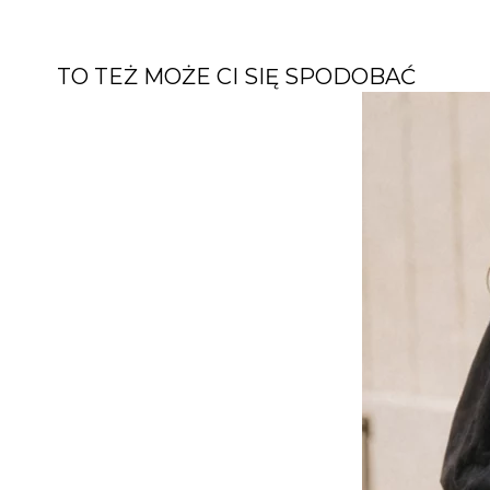
TO TEŻ MOŻE CI SIĘ SPODOBAĆ