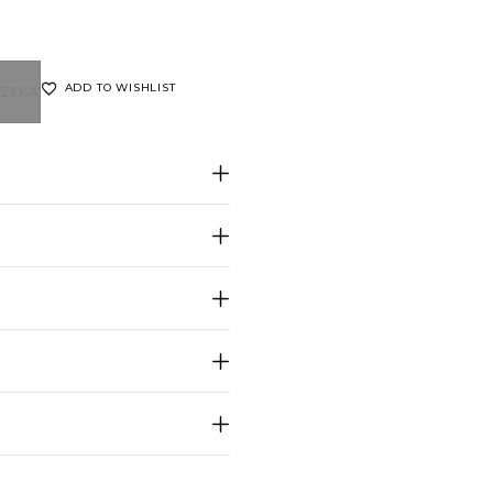
ADD TO WISHLIST
ZYKA