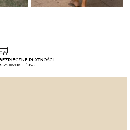
BEZPIECZNE PŁATNOŚCI
100% bezpieczeństwa