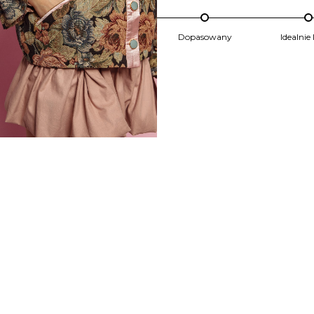
Dopasowany
Idealnie