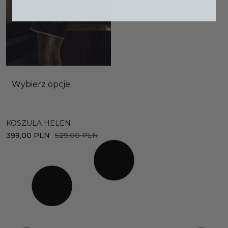
Wybierz opcje
KOSZULA HELEN
399,00
PLN
529,00
PLN