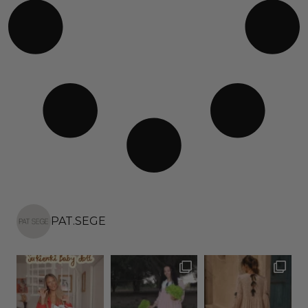
PAT.SEGE