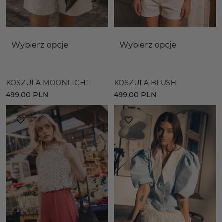
Wybierz opcje
Wybierz opcje
KOSZULA MOONLIGHT
KOSZULA BLUSH
499,00
PLN
499,00
PLN