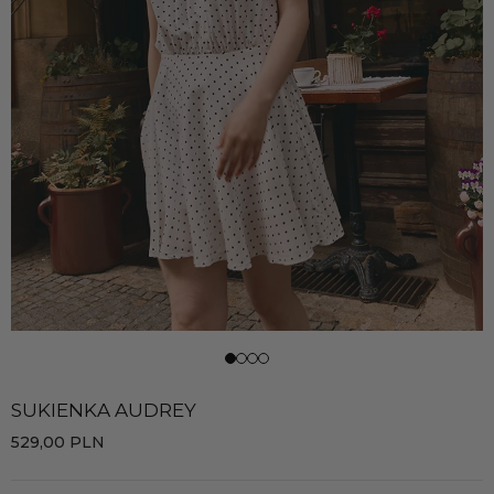
SUKIENKA AUDREY
529,00
PLN