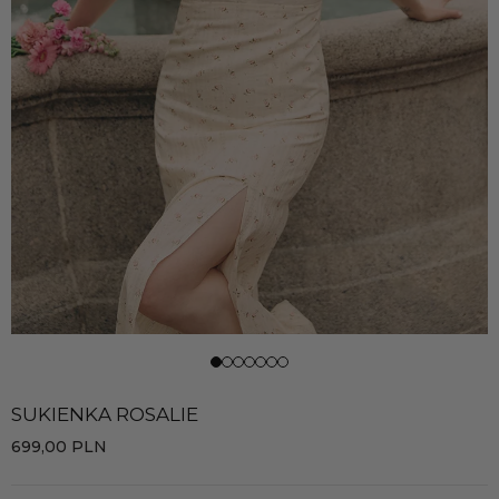
SUKIENKA ROSALIE
699,00
PLN