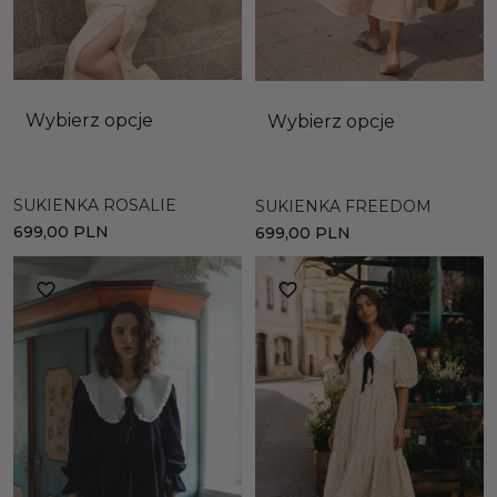
Wybierz opcje
Wybierz opcje
SUKIENKA ROSALIE
SUKIENKA FREEDOM
699,00
PLN
699,00
PLN