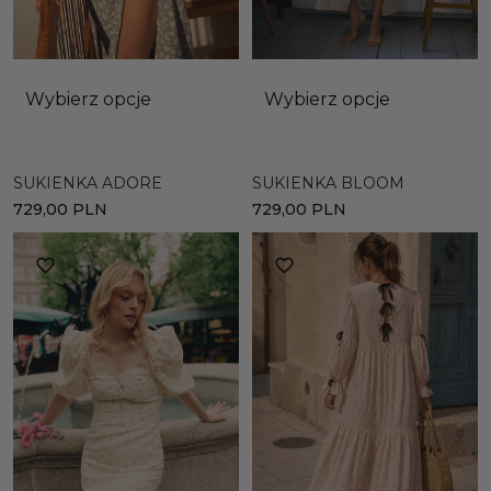
Wybierz opcje
Wybierz opcje
SUKIENKA ADORE
SUKIENKA BLOOM
729,00
PLN
729,00
PLN